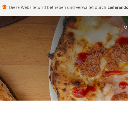
Diese Website wird betrieben und verwaltet durch
Lieferand
M