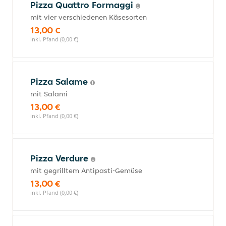
Pizza Quattro Formaggi
mit vier verschiedenen Käsesorten
13,00 €
inkl. Pfand (0,00 €)
Pizza Salame
mit Salami
13,00 €
inkl. Pfand (0,00 €)
Pizza Verdure
mit gegrilltem Antipasti-Gemüse
13,00 €
inkl. Pfand (0,00 €)