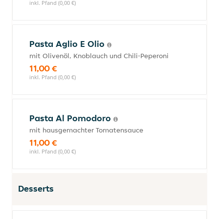
inkl. Pfand (0,00 €)
Pasta Aglio E Olio
mit Olivenöl, Knoblauch und Chili-Peperoni
11,00 €
inkl. Pfand (0,00 €)
Pasta Al Pomodoro
mit hausgemachter Tomatensauce
11,00 €
inkl. Pfand (0,00 €)
Desserts