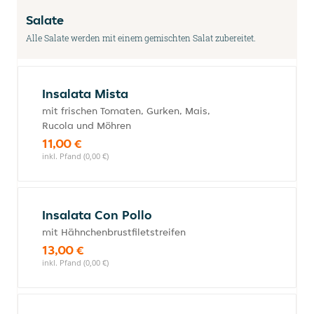
Salate
Alle Salate werden mit einem gemischten Salat zubereitet.
Insalata Mista
mit frischen Tomaten, Gurken, Mais,
Rucola und Möhren
11,00 €
inkl. Pfand (0,00 €)
Insalata Con Pollo
mit Hähnchenbrustfiletstreifen
13,00 €
inkl. Pfand (0,00 €)