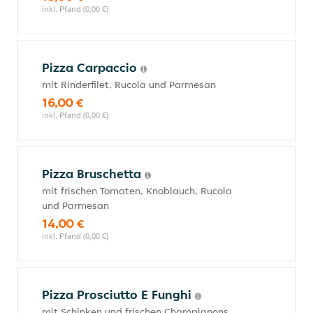
inkl. Pfand (0,00 €)
Pizza Carpaccio
mit Rinderfilet, Rucola und Parmesan
16,00 €
inkl. Pfand (0,00 €)
Pizza Bruschetta
mit frischen Tomaten, Knoblauch, Rucola
und Parmesan
14,00 €
inkl. Pfand (0,00 €)
Pizza Prosciutto E Funghi
mit Schinken und frischen Champignons