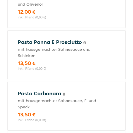
und Olivenöl
12,00 €
inkl. Pfand (0,00 €)
Pasta Panna E Prosciutto
mit hausgemachter Sahnesauce und
Schinken
13,50 €
inkl. Pfand (0,00 €)
Pasta Carbonara
mit hausgemachter Sahnesauce, Ei und
Speck
13,50 €
inkl. Pfand (0,00 €)