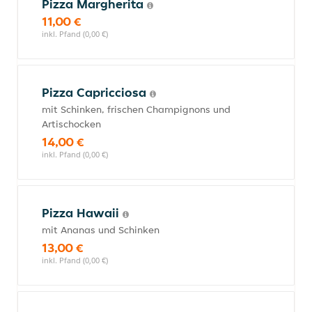
Pizza Margherita
11,00 €
inkl. Pfand (0,00 €)
Pizza Capricciosa
mit Schinken, frischen Champignons und
Artischocken
14,00 €
inkl. Pfand (0,00 €)
Pizza Hawaii
mit Ananas und Schinken
13,00 €
inkl. Pfand (0,00 €)