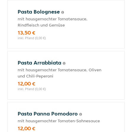
Pasta Bolognese
mit hausgemachter Tomatensauce,
Rindfleisch und Gemüse
13,50 €
inkl. Pfand (0,00 €)
Pasta Arrabbiata
mit hausgemachter Tomatensauce, Oliven
und Chili-Peperoni
12,00 €
inkl. Pfand (0,00 €)
Pasta Panna Pomodoro
mit hausgemachter Tomaten-Sahnesauce
12,00 €