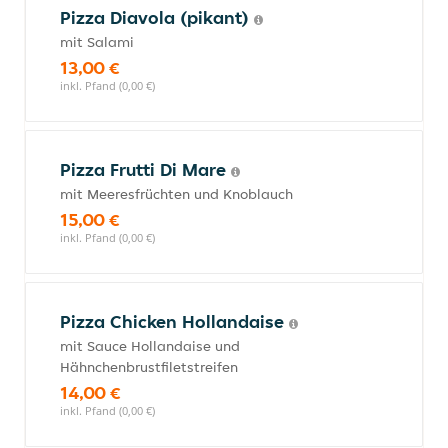
Pizza Diavola (pikant)
mit Salami
13,00 €
inkl. Pfand (0,00 €)
Pizza Frutti Di Mare
mit Meeresfrüchten und Knoblauch
15,00 €
inkl. Pfand (0,00 €)
Pizza Chicken Hollandaise
mit Sauce Hollandaise und
Hähnchenbrustfiletstreifen
14,00 €
inkl. Pfand (0,00 €)